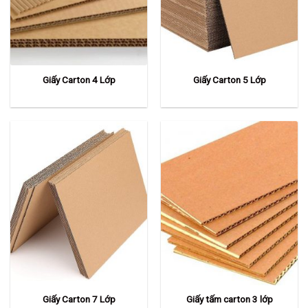
Giấy Carton 4 Lớp
Giấy Carton 5 Lớp
Giấy Carton 7 Lớp
Giấy tấm carton 3 lớp