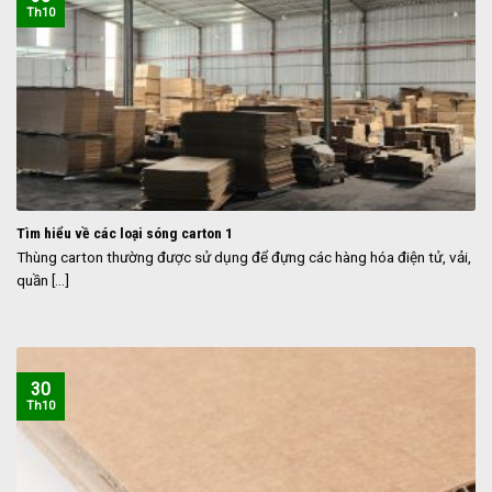
Th10
Tìm hiểu về các loại sóng carton 1
Thùng carton thường được sử dụng để đựng các hàng hóa điện tử, vải,
quần [...]
30
Th10