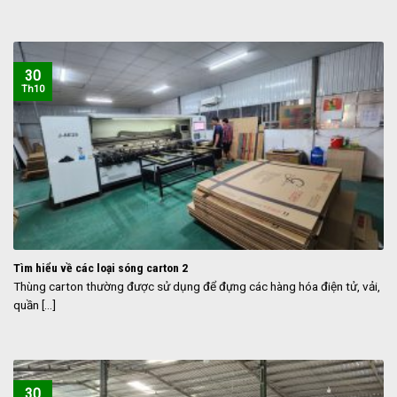
30
Th10
Tìm hiểu về các loại sóng carton 2
Thùng carton thường được sử dụng để đựng các hàng hóa điện tử, vải,
quần [...]
30