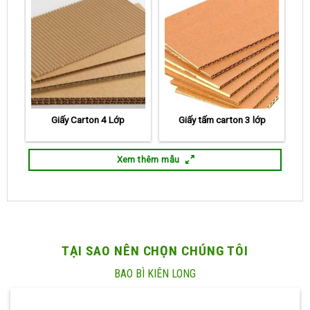
Giấy Carton 4 Lớp
Giấy tấm carton 3 lớp
Xem thêm mẫu
TẠI SAO NÊN CHỌN CHÚNG TÔI
BAO BÌ KIÊN LONG