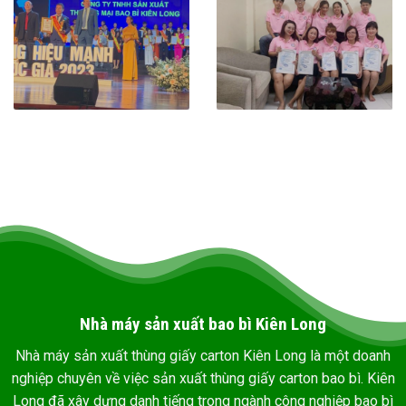
Nhà máy sản xuất bao bì Kiên Long
Nhà máy sản xuất thùng giấy carton Kiên Long là một doanh
nghiệp chuyên về việc sản xuất thùng giấy carton bao bì. Kiên
Long đã xây dựng danh tiếng trong ngành công nghiệp bao bì