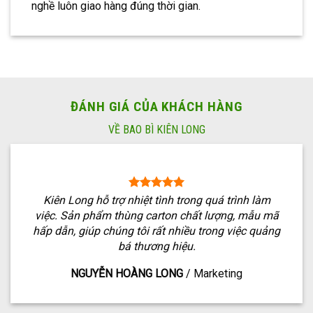
nghề luôn giao hàng đúng thời gian.
ĐÁNH GIÁ CỦA KHÁCH HÀNG
VỀ BAO BÌ KIÊN LONG
Kiên Long hỗ trợ nhiệt tình trong quá trình làm
việc. Sản phẩm thùng carton chất lượng, mẫu mã
hấp dẫn, giúp chúng tôi rất nhiều trong việc quảng
bá thương hiệu.
NGUYỄN HOÀNG LONG
/
Marketing