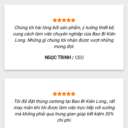
Chúng tôi hài lòng bởi sản phẩm, ý tưởng thiết kế,
cung cách làm việc chuyên nghiệp của Bao Bì Kiên
Long. Những gì chúng tôi nhận được vượt những
mong đợi.
NGỌC TRINH
/
CEO
Tôi đã đặt thùng cartong tại Bao Bì Kiên Long., rất
may mắn khi tôi được làm việc trực tiếp với xưởng
mà không phải qua trung gian giúp tiết kiệm 30%
chi phí.