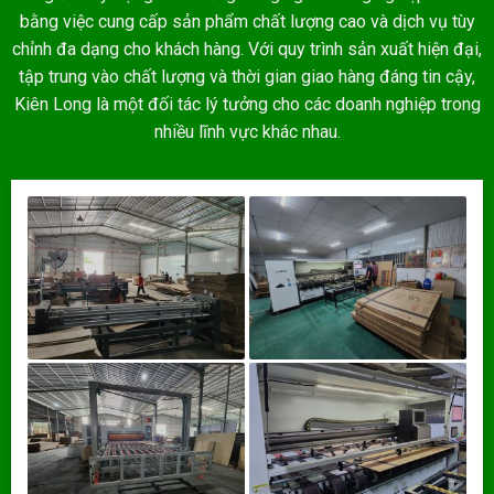
bằng việc cung cấp sản phẩm chất lượng cao và dịch vụ tùy
chỉnh đa dạng cho khách hàng. Với quy trình sản xuất hiện đại,
tập trung vào chất lượng và thời gian giao hàng đáng tin cậy,
Kiên Long là một đối tác lý tưởng cho các doanh nghiệp trong
nhiều lĩnh vực khác nhau.