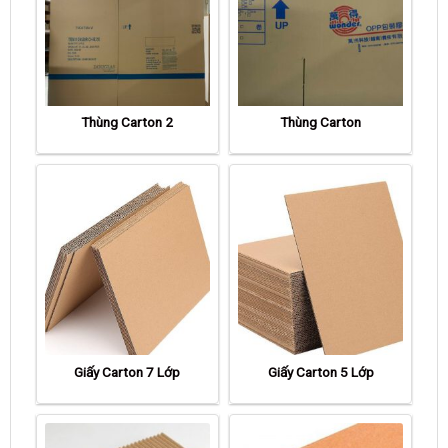
Thùng Carton 2
Thùng Carton
Giấy Carton 7 Lớp
Giấy Carton 5 Lớp