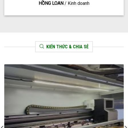
HỒNG LOAN
/
Kinh doanh
KIẾN THỨC & CHIA SẺ