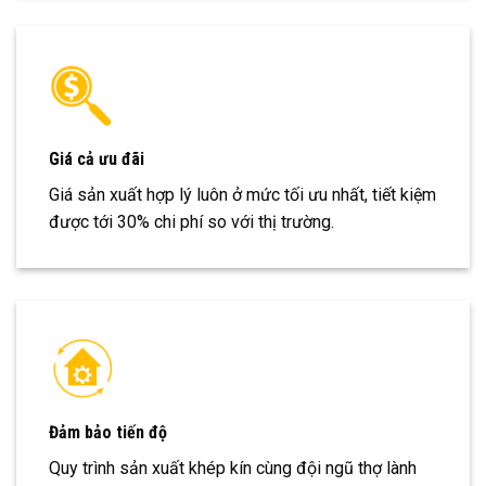
Giá cả ưu đãi
Giá sản xuất hợp lý luôn ở mức tối ưu nhất, tiết kiệm
được tới 30% chi phí so với thị trường.
Đảm bảo tiến độ
Quy trình sản xuất khép kín cùng đội ngũ thợ lành