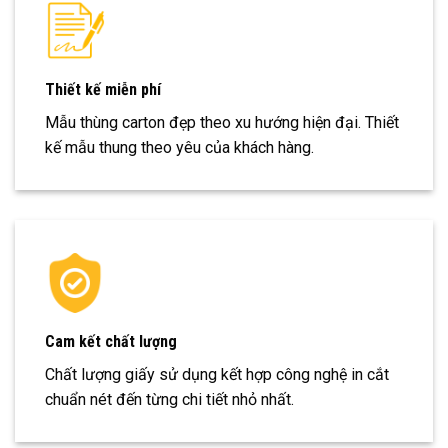
Thiết kế miễn phí
Mẫu thùng carton đẹp theo xu hướng hiện đại. Thiết
kế mẫu thung theo yêu của khách hàng.
Cam kết chất lượng
Chất lượng giấy sử dụng kết hợp công nghệ in cắt
chuẩn nét đến từng chi tiết nhỏ nhất.