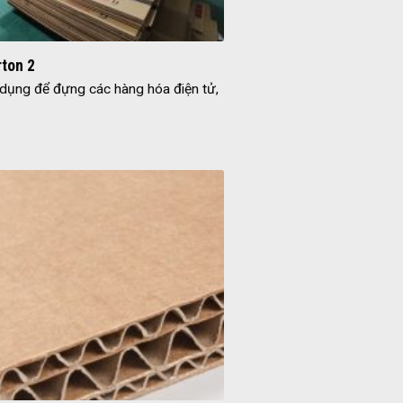
rton 2
dụng để đựng các hàng hóa điện tử,