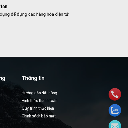
rton
dụng để đựng các hàng hóa điện tử,
ng
Thông tin
Hướng dẫn đặt hàng
Hình thức thanh toán
Quy trình thực hiện
Chính sách bảo mật